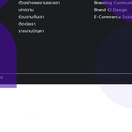
ตัวอย่างผลงานของเรา
Branding Communi
บทความ
Brand CI Design
ร่วมงานกับเรา
E-Commerce Solu
ติดต่อเรา
รายงานปัญหา
d.