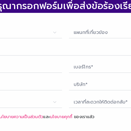
รุณากรอกฟอร์ม
เพื่อส่งข้อร้องเร
แผนกที่เกี่ยวข้อง
เวลาที่สะดวกให้ติดต่อกลับ*
นโยบายความเป็นส่วนตัว
และ
นโยบายคุกกี้
ของเราแล้ว