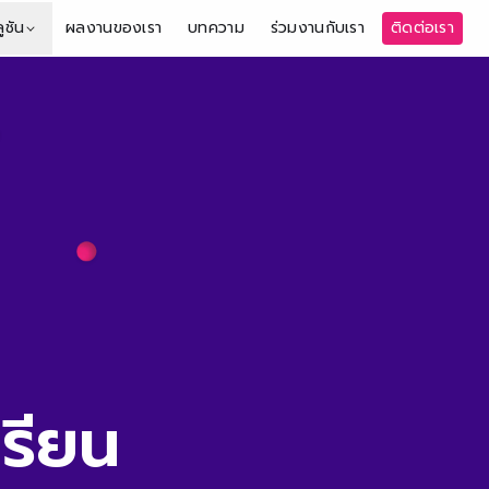
ูชัน
ผลงานของเรา
บทความ
ร่วมงานกับเรา
ติดต่อเรา
เรียน