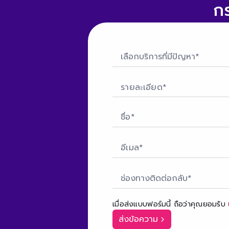
ก
เลือกบริการที่มีปัญหา*
ช่องทางติดต่อกลับ*
เมื่อส่งแบบฟอร์มนี้ ถือว่าคุณยอมรับ
ส่งข้อความ