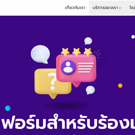
เกี่ยวกับเรา
บริการของเรา
โซล
ฟอร์ม
สำหรับร้อง