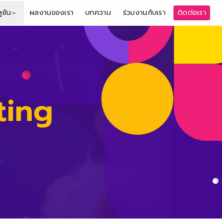
ูชัน
ผลงานของเรา
บทความ
ร่วมงานกับเรา
ติดต่อเรา
ting