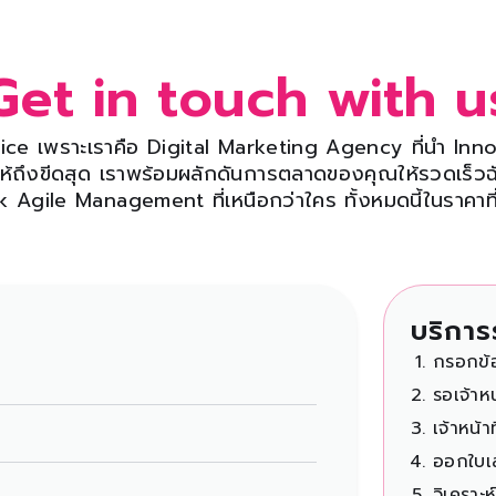
Get in touch with u
ice เพราะเราคือ
Digital Marketing Agency ที่นำ Inn
ให้ถึงขีดสุด
เราพร้อมผลักดันการตลาดของคุณให้รวดเร็ว
 Agile Management ที่เหนือกว่าใคร
ทั้งหมดนี้ในราคา
บริกา
กรอกข้อ
รอเจ้าห
เจ้าหน้
ออกใบเ
วิเคราะ