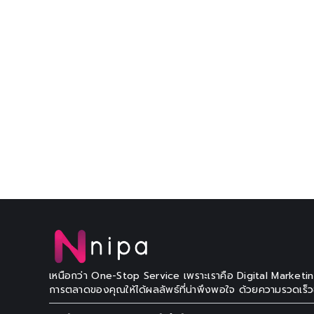
เหนือกว่า One-Stop Service เพราะเราคือ Digital Marketi
การตลาดของคุณให้ได้ผลลัพธ์ที่น่าพึงพอใจ ด้วยความรวดเร็