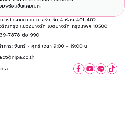
รียมพร้อมขึ้นแคมเปญ
าคารโทรคมนาคม บางรัก ชั้น 4
ห้อง 401-402
จริญกรุง แขวงบางรัก
เขตบางรัก กรุงเทพฯ 10500
39-7878 ต่อ 990
ำการ: จันทร์ - ศุกร์ เวลา 9:00 - 19:00 น.
act@nipa.co.th
dia: