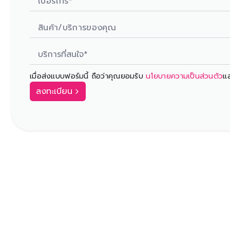
บริการที่สนใจ*
เมื่อส่งแบบฟอร์มนี้ ถือว่าคุณยอมรับ
นโยบายความเป็นส่วนตัว
แ
ลงทะเบียน