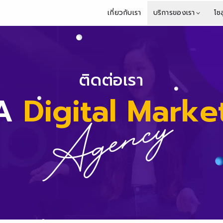
เกี่ยวกับเรา
บริการของเรา
โซล
ติดต่อเรา
PA
Digital Marke