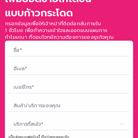
แบบก้าวกระโดด
กรอกข้อมูลเพื่อให้เจ้าหน้าที่ติดต่อกลับภายใน
1 ชั่วโมง เพื่อทำความเข้าใจ
และออกแบบแผนการ
ทำโฆษณา ที่ตอบโจทย์ความต้องการของธุรกิจคุณ
บริการที่สนใจ*
เมื่อส่งแบบฟอร์มนี้ ถือว่าคุณยอมรับ