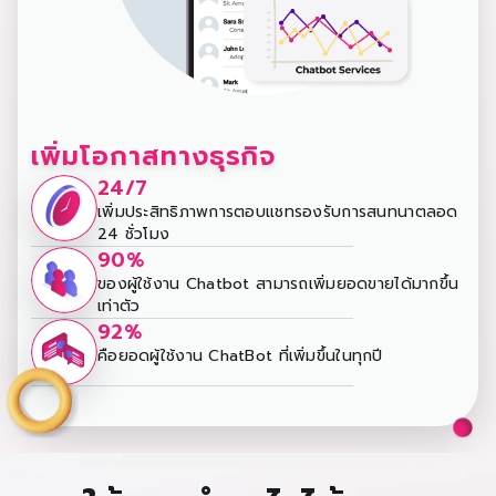
เพิ่มโอกาสทางธุรกิจ
24/7
เพิ่มประสิทธิภาพการตอบแชทรองรับการสนทนาตลอด
24 ชั่วโมง
90%
ของผู้ใช้งาน Chatbot สามารถเพิ่มยอดขายได้มากขึ้น
เท่าตัว
92%
คือยอดผู้ใช้งาน ChatBot ที่เพิ่มขึ้นในทุกปี