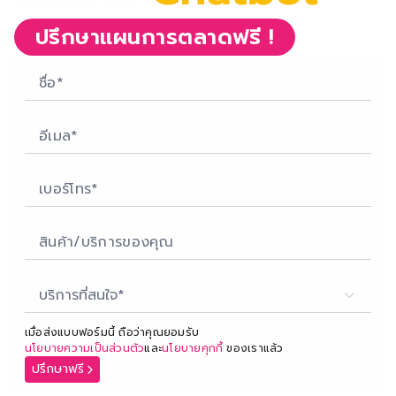
ปรึกษาแผนการตลาด
ฟรี !
บริการที่สนใจ*
เมื่อส่งแบบฟอร์มนี้ ถือว่าคุณยอมรับ
นโยบายความเป็นส่วนตัว
และ
นโยบายคุกกี้
ของเราแล้ว
ปรึกษาฟรี