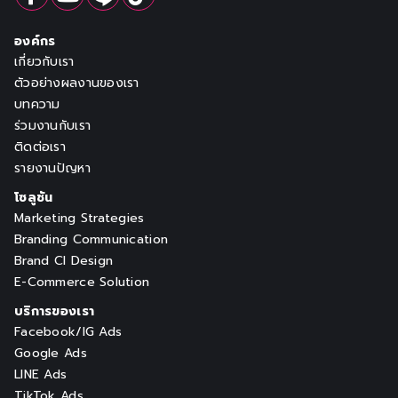
องค์กร
เกี่ยวกับเรา
ตัวอย่างผลงานของเรา
บทความ
ร่วมงานกับเรา
ติดต่อเรา
รายงานปัญหา
โซลูชัน
Marketing Strategies
Branding Communication
Brand CI Design
E-Commerce Solution
บริการของเรา
Facebook/IG Ads
Google Ads
LINE Ads
TikTok Ads