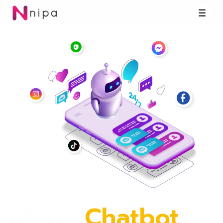
บริการของเรา
บริการ
Chatbot